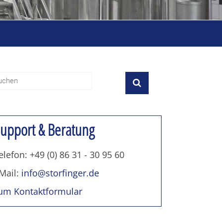
upport & Beratung
elefon: +49 (0) 86 31 - 30 95 60
Mail:
info@storfinger.de
um Kontaktformular