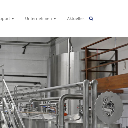
pport
Unternehmen
Aktuelles