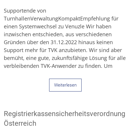
unserer
Branchensoftware
Supportende von
TurnhallenVerwaltungKompaktEmpfehlung für
einen Systemwechsel zu Venuzle Wir haben
inzwischen entschieden, aus verschiedenen
Gründen über den 31.12.2022 hinaus keinen
Support mehr für TVK anzubieten. Wir sind aber
bemüht, eine gute, zukunftsfähige Lösung für alle
verbleibenden TVK-Anwender zu finden. Um
Weiterlesen
Registrierkassensicherheitsverordnung
Österreich