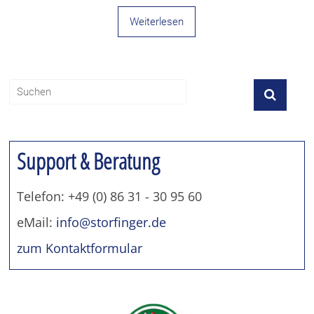
Weiterlesen
Support & Beratung
Telefon: +49 (0) 86 31 - 30 95 60
eMail:
info@storfinger.de
zum Kontaktformular