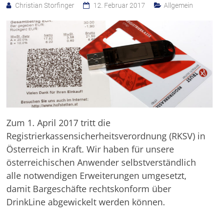
Christian Storfinger
12. Februar 2017
Allgemein
Zum 1. April 2017 tritt die
Registrierkassensicherheitsverordnung (RKSV) in
Österreich in Kraft. Wir haben für unsere
österreichischen Anwender selbstverständlich
alle notwendigen Erweiterungen umgesetzt,
damit Bargeschäfte rechtskonform über
DrinkLine abgewickelt werden können.