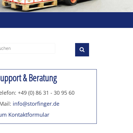
upport & Beratung
elefon: +49 (0) 86 31 - 30 95 60
Mail:
info@storfinger.de
um Kontaktformular