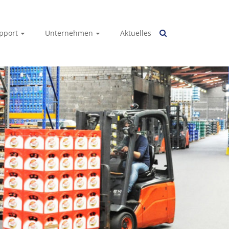
pport
Unternehmen
Aktuelles