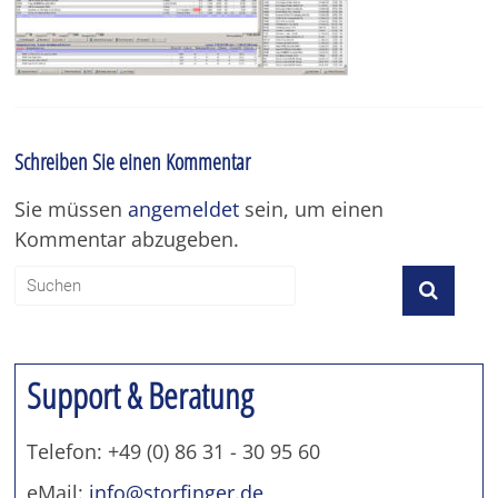
unserer
Branchensoftware
Schreiben Sie einen Kommentar
Sie müssen
angemeldet
sein, um einen
Kommentar abzugeben.
Support & Beratung
Telefon: +49 (0) 86 31 - 30 95 60
eMail:
info@storfinger.de