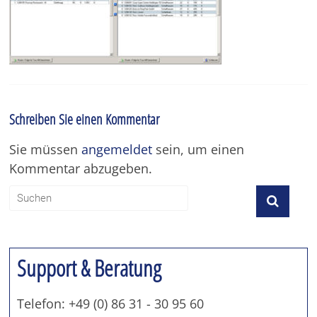
unserer
Branchensoftware
Schreiben Sie einen Kommentar
Sie müssen
angemeldet
sein, um einen
Kommentar abzugeben.
Support & Beratung
Telefon: +49 (0) 86 31 - 30 95 60